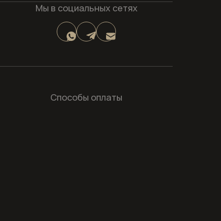
Мы в социальных сетях
Способы оплаты