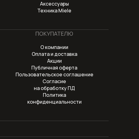
Аксессуары
Техника Miele
ПОКУПАТЕЛЮ
О компании
Оплата и доставка
Акции
Публичная оферта
Пользовательское соглашение
Согласие
на обработку ПД
Политика
конфиденциальности