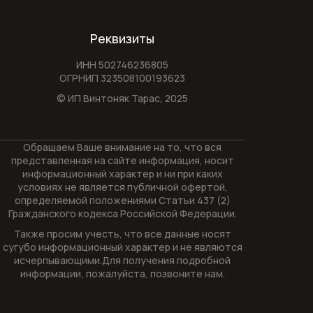
Реквизиты
ИНН 502746236805
ОГРНИП 323508100193623
© ИП Винтоняк Тарас,
2025
Обращаем Ваше внимание на то, что вся
представленная на сайте информация, носит
информационный характер и ни при каких
условиях не является публичной офертой,
определяемой положениями Статьи 437 (2)
Гражданского кодекса Российской Федерации.
Также просим учесть, что все данные носят
сугубо информационный характер и не являются
исчерпывающими.Для получения подробной
информации, пожалуйста, позвоните нам.