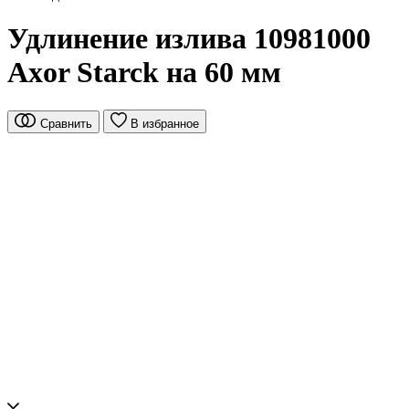
Удлинение излива 10981000
Axor Starck на 60 мм
Сравнить
В избранное