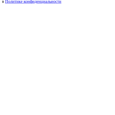
в
Политике конфиденциальности