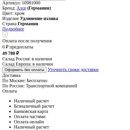
Артикул:
10981000
Бренд:
Axor
(Германия)
Цвет:
хром
Изделие
Удлинение излива
Страна
Германия
Подробнее
Оплата после получения
0 ₽ предоплаты
49 780 ₽
Склад Россия:
в наличии
Склад Европа:
в наличии
Уточнить сроки доставки
Оформить без оплаты
Доставка
По Москве:
Бесплатно
По России:
Транспортной компанией
Оплата
Наличный расчет
Безналичный расчет
Банковская карта
Оплата частями
Оплата онлайн
Наличный расчет