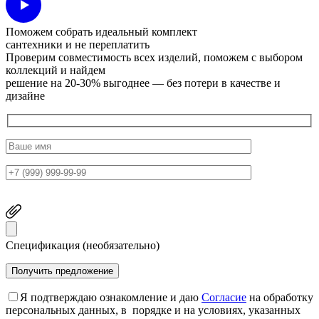
Поможем собрать идеальный комплект
сантехники и не переплатить
Проверим совместимость всех изделий, поможем с выбором
коллекций и найдем
решение на 20-30% выгоднее — без потери в качестве и
дизайне
Спецификация (необязательно)
Я подтверждаю ознакомление и даю
Согласие
на обработку
персональных данных, в порядке и на условиях, указанных