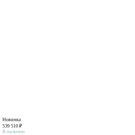
Новинка
539 510 ₽
В наличии