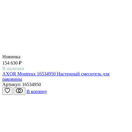
Новинка
154 630 ₽
В наличии
AXOR Montreux 16534950 Настенный смеситель для
раковины
Артикул:
16534950
В корзину