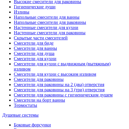
Высокие смесители для раковины
Гигиенические души
Изливы
Напольные смесители для ванны
Напольные смесители для раковины
Настенные смесители для кухни
Настенные смесители для раковины
Скрытые части смесителей
Смесители для биде
Смесители для ванны
Смесители для душа
Смесители для кухни
Смесители для кухни с выдвижным (вытяжным)
изливом
Смесители для кухни с высоким изливом
Смесители для раковины
Смесители для раковины на 2 (два) отверстия
Смесители для раковины на 3 (три) отверстия
Смесители для раковины с гигиеническим душем
Смесители на борт ванны
Термостаты
Душевые системы
Боковые форсунки