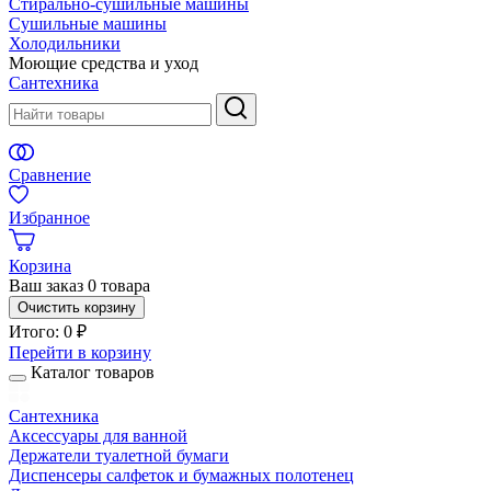
Стирально-сушильные машины
Сушильные машины
Холодильники
Моющие средства и уход
Сантехника
Сравнение
Избранное
Корзина
Ваш заказ
0 товара
Очистить корзину
Итого:
0 ₽
Перейти в корзину
Каталог товаров
Сантехника
Аксессуары для ванной
Держатели туалетной бумаги
Диспенсеры салфеток и бумажных полотенец