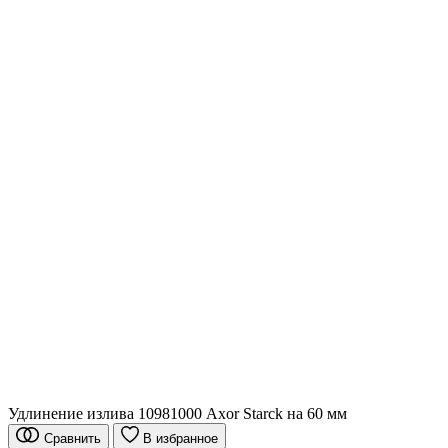
Удлинение излива 10981000 Axor Starck на 60 мм
Сравнить
В избранное