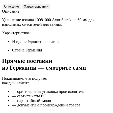
Описание
Характеристики
Описание
Удлинение излива 10981000 Axor Starck на 60 мм для
напольных смесителей для ванны.
Характеристики
Изделие
Удлинение излива
Страна
Германия
Прямые поставки
из Германии — смотрите сами
Показываем, что получает
каждый клиент
— оригинальная упаковка производителя
— сертификаты ЕС
— гарантийный талон
— документы о происхождении товара