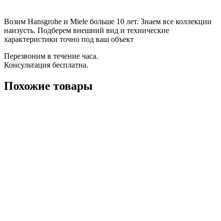
Возим Hansgrohe и Miele больше 10 лет. Знаем все коллекции
наизусть. Подберем внешний вид и технические
характеристики точно под ваш объект
Перезвоним в течение часа.
Консультация бесплатна.
Похожие товары