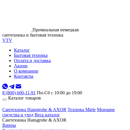
Премиальная немецкая
сантехника и бытовая техника
VTV
Каталог
Бытовая техника
Оплата и доставка
Акции
О компании
Контакты
8 (800) 600-11-91
Пн-Сб с 10:00 до 19:00
Каталог товаров
Сантехника Hansgrohe & AXOR
Техника Miele
Моющие
средства и уход
Весь каталог
Сантехника Hansgrohe & AXOR
Ванны