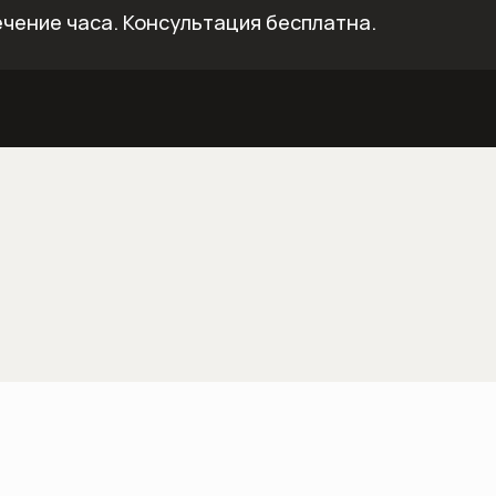
ечение часа.
Консультация бесплатна.