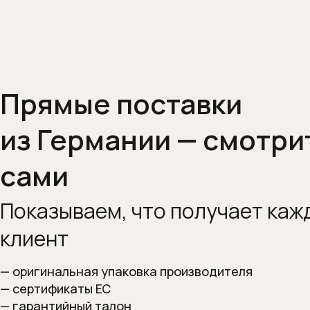
Прямые поставки
из Германии — смотри
сами
Показываем, что получает
каж
клиент
— оригинальная упаковка производителя
— сертификаты ЕС
— гарантийный талон