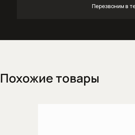
Перезвоним в т
Похожие товары