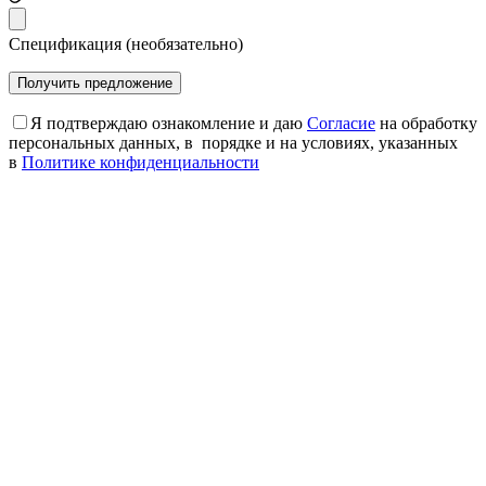
Спецификация (необязательно)
Я подтверждаю ознакомление и даю
Согласие
на обработку
персональных данных, в порядке и на условиях, указанных
в
Политике конфиденциальности