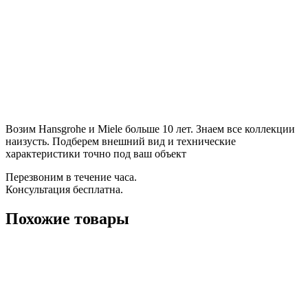
Возим Hansgrohe и Miele больше 10 лет. Знаем все коллекции
наизусть. Подберем внешний вид и технические
характеристики точно под ваш объект
Перезвоним в течение часа.
Консультация бесплатна.
Похожие товары