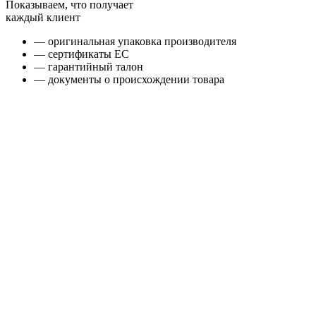
Показываем, что получает
каждый клиент
— оригинальная упаковка производителя
— сертификаты ЕС
— гарантийный талон
— документы о происхождении товара