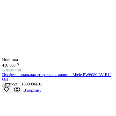
Новинка
416 500 ₽
В наличии
Профессиональная стиральная машина Miele PW6080 AV RU
OB
Артикул:
51608006RU
В корзину