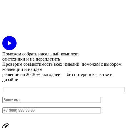
Поможем собрать идеальный комплект
сантехники и не переплатить
Проверим совместимость всех изделий, поможем с выбором
коллекций и найдем
решение на 20-30% выгоднее — без потери в качестве и
дизайне