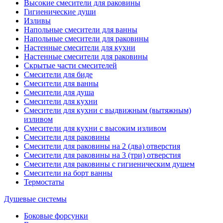
Высокие смесители для раковины
Гигиенические души
Изливы
Напольные смесители для ванны
Напольные смесители для раковины
Настенные смесители для кухни
Настенные смесители для раковины
Скрытые части смесителей
Смесители для биде
Смесители для ванны
Смесители для душа
Смесители для кухни
Смесители для кухни с выдвижным (вытяжным)
изливом
Смесители для кухни с высоким изливом
Смесители для раковины
Смесители для раковины на 2 (два) отверстия
Смесители для раковины на 3 (три) отверстия
Смесители для раковины с гигиеническим душем
Смесители на борт ванны
Термостаты
Душевые системы
Боковые форсунки