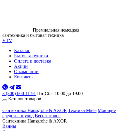
Премиальная немецкая
сантехника и бытовая техника
VTV
Каталог
Бытовая техника
Оплата и доставка
Акции
О компании
Контакты
8 (800) 600-11-91
Пн-Сб с 10:00 до 19:00
Каталог товаров
Сантехника Hansgrohe & AXOR
Техника Miele
Моющие
средства и уход
Весь каталог
Сантехника Hansgrohe & AXOR
Ванны