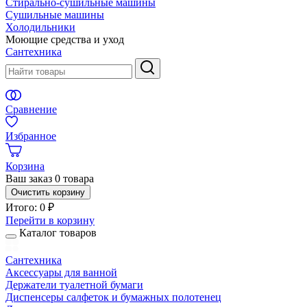
Стирально-сушильные машины
Сушильные машины
Холодильники
Моющие средства и уход
Сантехника
Сравнение
Избранное
Корзина
Ваш заказ
0 товара
Очистить корзину
Итого:
0 ₽
Перейти в корзину
Каталог товаров
Сантехника
Аксессуары для ванной
Держатели туалетной бумаги
Диспенсеры салфеток и бумажных полотенец