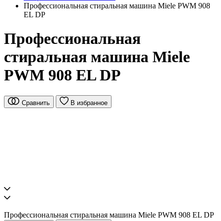
Профессиональная стиральная машина Miele PWM 908
EL DP
Профессиональная
стиральная машина Miele
PWM 908 EL DP
Сравнить
В избранное
Профессиональная стиральная машина Miele PWM 908 EL DP