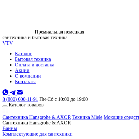
Премиальная немецкая
сантехника и бытовая техника
VTV
Каталог
Бытовая техника
Оплата и доставка
Акции
О компании
Контакты
8 (800) 600-11-91
Пн-Сб с 10:00 до 19:00
Каталог товаров
Сантехника Hansgrohe & AXOR
Техника Miele
Моющие средств
Сантехника Hansgrohe & AXOR
Ванны
Комплектующие для сантехники