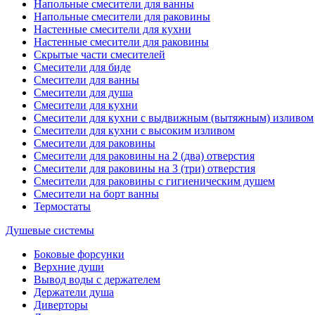
Напольные смесители для ванны
Напольные смесители для раковины
Настенные смесители для кухни
Настенные смесители для раковины
Скрытые части смесителей
Смесители для биде
Смесители для ванны
Смесители для душа
Смесители для кухни
Смесители для кухни с выдвижным (вытяжным) изливом
Смесители для кухни с высоким изливом
Смесители для раковины
Смесители для раковины на 2 (два) отверстия
Смесители для раковины на 3 (три) отверстия
Смесители для раковины с гигиеническим душем
Смесители на борт ванны
Термостаты
Душевые системы
Боковые форсунки
Верхние души
Вывод воды с держателем
Держатели душа
Диверторы