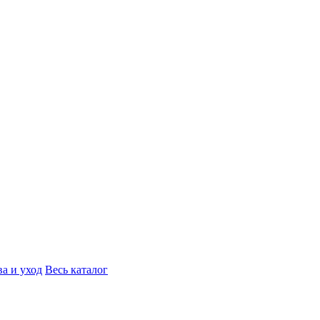
а и уход
Весь каталог