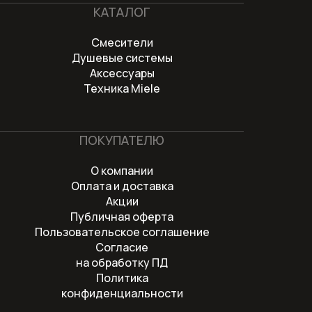
КАТАЛОГ
Смесители
Душевые системы
Аксессуары
Техника Miele
ПОКУПАТЕЛЮ
О компании
Оплата и доставка
Акции
Публичная оферта
Пользовательское соглашение
Согласие
на обработку ПД
Политика
конфиденциальности