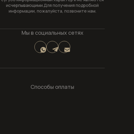
исчерпывающими.Для получения подробной
информации, пожалуйста, позвоните нам.
Мы в социальных сетях
Способы оплаты