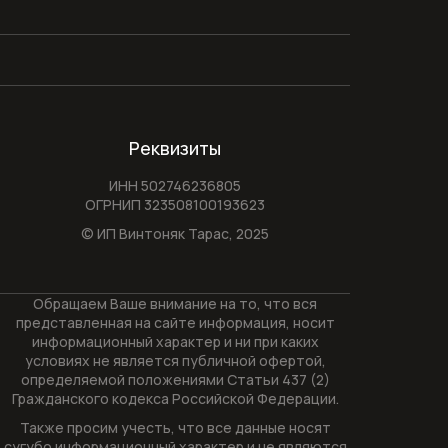
Реквизиты
ИНН 502746236805
ОГРНИП 323508100193623
© ИП Винтоняк Тарас,
2025
Обращаем Ваше внимание на то, что вся
представленная на сайте информация, носит
информационный характер и ни при каких
условиях не является публичной офертой,
определяемой положениями Статьи 437 (2)
Гражданского кодекса Российской Федерации.
Также просим учесть, что все данные носят
сугубо информационный характер и не являются