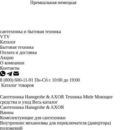
Премиальная немецкая
сантехника и бытовая техника
VTV
Каталог
Бытовая техника
Оплата и доставка
Акции
О компании
Контакты
8 (800) 600-11-91
Пн-Сб с 10:00 до 19:00
Каталог товаров
Сантехника Hansgrohe & AXOR
Техника Miele
Моющие
средства и уход
Весь каталог
Сантехника Hansgrohe & AXOR
Ванны
Комплектующие для сантехники
Внутренние механизмы для переключателя (дивертора)
положений