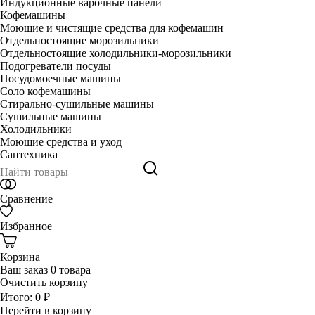
Индукционные варочные панели
Кофемашины
Моющие и чистящие средства для кофемашин
Отдельностоящие морозильники
Отдельностоящие холодильники-морозильники
Подогреватели посуды
Посудомоечные машины
Соло кофемашины
Стирально-сушильные машины
Сушильные машины
Холодильники
Моющие средства и уход
Сантехника
Сравнение
Избранное
Корзина
Ваш заказ
0 товара
Очистить корзину
Итого:
0 ₽
Перейти в корзину