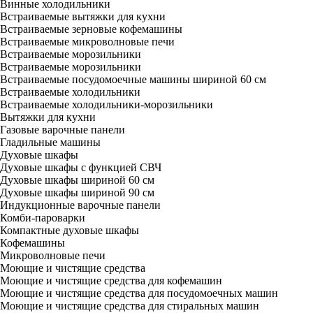
Винные холодильники
Встраиваемые вытяжки для кухни
Встраиваемые зерновые кофемашины
Встраиваемые микроволновые печи
Встраиваемые морозильники
Встраиваемые морозильники
Встраиваемые посудомоечные машины шириной 60 см
Встраиваемые холодильники
Встраиваемые холодильники-морозильники
Вытяжки для кухни
Газовые варочные панели
Гладильные машины
Духовые шкафы
Духовые шкафы с функцией СВЧ
Духовые шкафы шириной 60 см
Духовые шкафы шириной 90 см
Индукционные варочные панели
Комби-пароварки
Компактные духовые шкафы
Кофемашины
Микроволновые печи
Моющие и чистящие средства
Моющие и чистящие средства для кофемашин
Моющие и чистящие средства для посудомоечных машин
Моющие и чистящие средства для стиральных машин