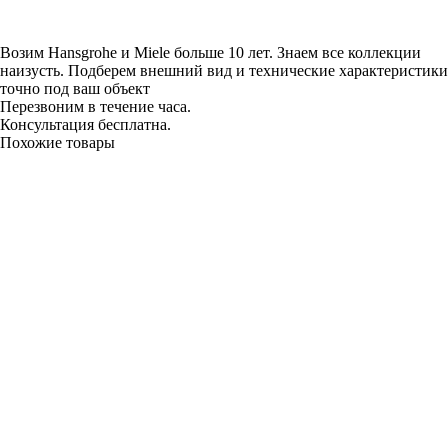
Возим Hansgrohe и Miele больше 10 лет. Знаем все коллекции
наизусть. Подберем внешний вид и технические характеристики
точно под ваш объект
Перезвоним в течение часа.
Консультация бесплатна.
Похожие товары