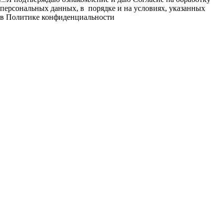
персональных данных, в порядке и на условиях, указанных
в
Политике конфиденциальности