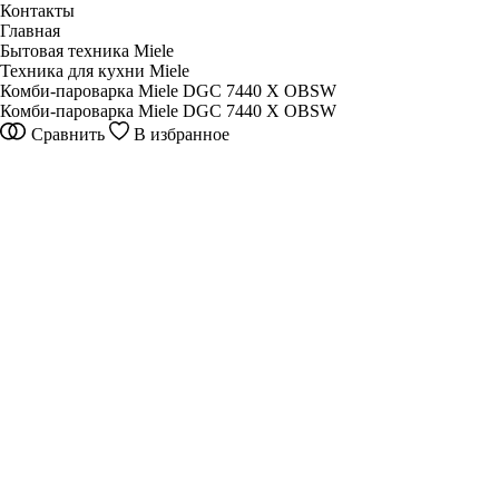
Контакты
Главная
Бытовая техника Miele
Техника для кухни Miele
Комби-пароварка Miele DGC 7440 X OBSW
Комби-пароварка Miele DGC 7440 X OBSW
Сравнить
В избранное