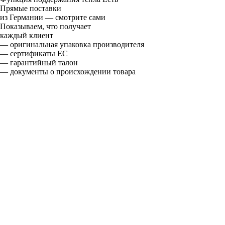
Прямые поставки
из Германии — смотрите сами
Показываем, что получает
каждый клиент
— оригинальная упаковка производителя
— сертификаты ЕС
— гарантийный талон
— документы о происхождении товара