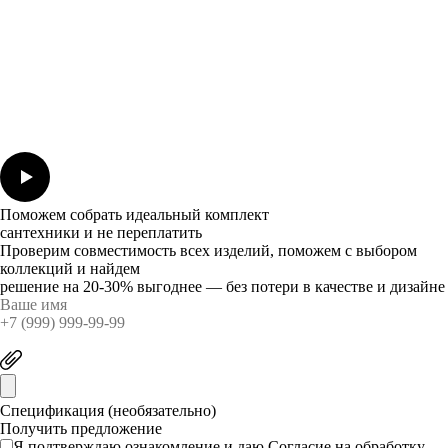
Поможем собрать идеальный комплект
сантехники и не переплатить
Проверим совместимость всех изделий, поможем с выбором
коллекций и найдем
решение на 20-30% выгоднее — без потери в качестве и дизайне
Спецификация (необязательно)
Я подтверждаю ознакомление и даю
Согласие
на обработку