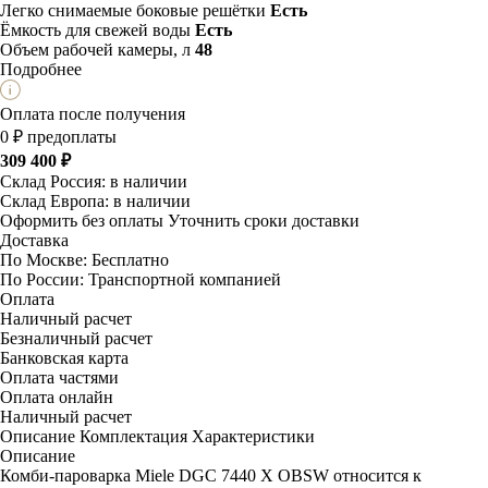
Легко снимаемые боковые решётки
Есть
Ёмкость для свежей воды
Есть
Объем рабочей камеры, л
48
Подробнее
Оплата после получения
0 ₽ предоплаты
309 400 ₽
Склад Россия:
в наличии
Склад Европа:
в наличии
Оформить без оплаты
Уточнить сроки доставки
Доставка
По Москве:
Бесплатно
По России:
Транспортной компанией
Оплата
Наличный расчет
Безналичный расчет
Банковская карта
Оплата частями
Оплата онлайн
Наличный расчет
Описание
Комплектация
Характеристики
Описание
Комби-пароварка Miele DGC 7440 X OBSW относится к