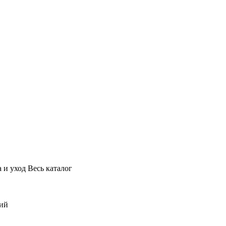
 и уход
Весь каталог
ний