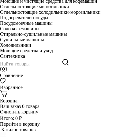
Моющие и чистящие средства для кофемашин
Отдельностоящие морозильники
Отдельностоящие холодильники-морозильники
Подогреватели посуды
Посудомоечные машины
Соло кофемашины
Стирально-сушильные машины
Сушильные машины
Холодильники
Моющие средства и уход
Сантехника
Сравнение
Избранное
Корзина
Ваш заказ
0 товара
Очистить корзину
Итого:
0 ₽
Перейти в корзину
Каталог товаров