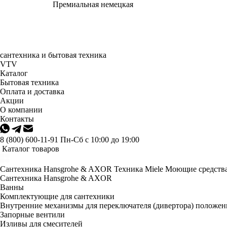
Премиальная немецкая
сантехника и бытовая техника
VTV
Каталог
Бытовая техника
Оплата и доставка
Акции
О компании
Контакты
8 (800) 600-11-91
Пн-Сб с 10:00 до 19:00
Каталог товаров
Сантехника Hansgrohe & AXOR
Техника Miele
Моющие средства
Сантехника Hansgrohe & AXOR
Ванны
Комплектующие для сантехники
Внутренние механизмы для переключателя (дивертора) положе
Запорные вентили
Изливы для смесителей