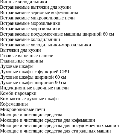
Винные холодильники
Встраиваемые вытяжки для кухни
Встраиваемые зерновые кофемашины
Встраиваемые микроволновые печи
Встраиваемые морозильники
Встраиваемые морозильники
Встраиваемые посудомоечные машины шириной 60 см
Встраиваемые холодильники
Встраиваемые холодильники-морозильники
Вытяжки для кухни
Газовые варочные панели
Гладильные машины
Духовые шкафы
Духовые шкафы с функцией СВЧ
Духовые шкафы шириной 60 см
Духовые шкафы шириной 90 см
Индукционные варочные панели
Комби-пароварки
Компактные духовые шкафы
Кофемашины
Микроволновые печи
Моющие и чистящие средства
Моющие и чистящие средства для кофемашин
Моющие и чистящие средства для посудомоечных машин
Моющие и чистящие средства для стиральных машин