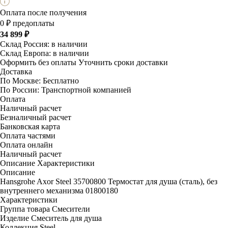
Оплата после получения
0 ₽ предоплаты
34 899 ₽
Склад Россия:
в наличии
Склад Европа:
в наличии
Оформить без оплаты
Уточнить сроки доставки
Доставка
По Москве:
Бесплатно
По России:
Транспортной компанией
Оплата
Наличный расчет
Безналичный расчет
Банковская карта
Оплата частями
Оплата онлайн
Наличный расчет
Описание
Характеристики
Описание
Hansgrohe Axor Steel 35700800 Термостат для душа (сталь), без
внутреннего механизма 01800180
Характеристики
Группа товара
Смесители
Изделие
Смеситель для душа
Коллекция
Steel