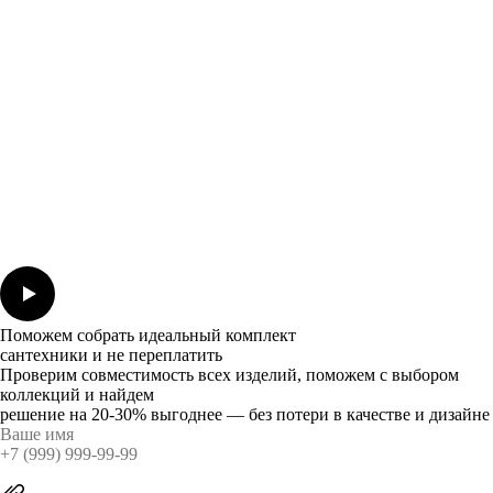
Поможем собрать идеальный комплект
сантехники и не переплатить
Проверим совместимость всех изделий, поможем с выбором
коллекций и найдем
решение на 20-30% выгоднее — без потери в качестве и дизайне