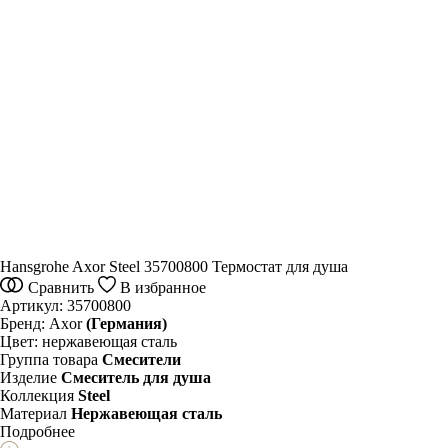
Hansgrohe Axor Steel 35700800 Термостат для душа
Сравнить
В избранное
Артикул:
35700800
Бренд:
Axor
(Германия)
Цвет:
нержавеющая сталь
Группа товара
Смесители
Изделие
Смеситель для душа
Коллекция
Steel
Материал
Нержавеющая сталь
Подробнее