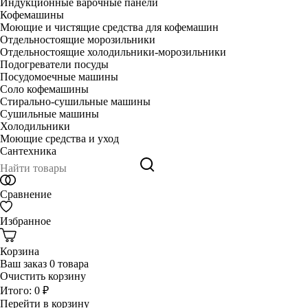
Индукционные варочные панели
Кофемашины
Моющие и чистящие средства для кофемашин
Отдельностоящие морозильники
Отдельностоящие холодильники-морозильники
Подогреватели посуды
Посудомоечные машины
Соло кофемашины
Стирально-сушильные машины
Сушильные машины
Холодильники
Моющие средства и уход
Сантехника
Сравнение
Избранное
Корзина
Ваш заказ
0 товара
Очистить корзину
Итого:
0 ₽
Перейти в корзину