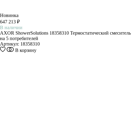
Новинка
647 213 ₽
В наличии
AXOR ShowerSolutions 18358310 Термостатический смеситель
на 5 потребителей
Артикул:
18358310
В корзину