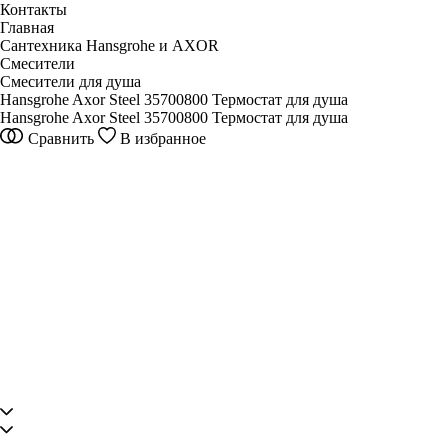
Контакты
Главная
Сантехника Hansgrohe и AXOR
Смесители
Смесители для душа
Hansgrohe Axor Steel 35700800 Термостат для душа
Hansgrohe Axor Steel 35700800 Термостат для душа
Сравнить
В избранное