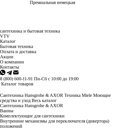
Премиальная немецкая
сантехника и бытовая техника
VTV
Каталог
Бытовая техника
Оплата и доставка
Акции
О компании
Контакты
8 (800) 600-11-91
Пн-Сб с 10:00 до 19:00
Каталог товаров
Сантехника Hansgrohe & AXOR
Техника Miele
Моющие
средства и уход
Весь каталог
Сантехника Hansgrohe & AXOR
Ванны
Комплектующие для сантехники
Внутренние механизмы для переключателя (дивертора)
положений