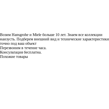
Возим Hansgrohe и Miele больше 10 лет. Знаем все коллекции
наизусть. Подберем внешний вид и технические характеристики
точно под ваш объект
Перезвоним в течение часа.
Консультация бесплатна.
Похожие товары