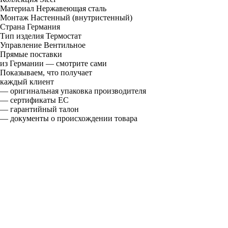
Материал
Нержавеющая сталь
Монтаж
Настенный (внутристенный)
Страна
Германия
Тип изделия
Термостат
Управление
Вентильное
Прямые поставки
из Германии — смотрите сами
Показываем, что получает
каждый клиент
— оригинальная упаковка производителя
— сертификаты ЕС
— гарантийный талон
— документы о происхождении товара