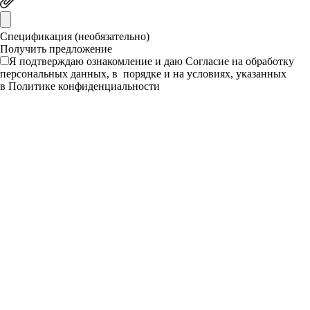
Спецификация (необязательно)
Я подтверждаю ознакомление и даю
Согласие
на обработку
персональных данных, в порядке и на условиях, указанных
в
Политике конфиденциальности