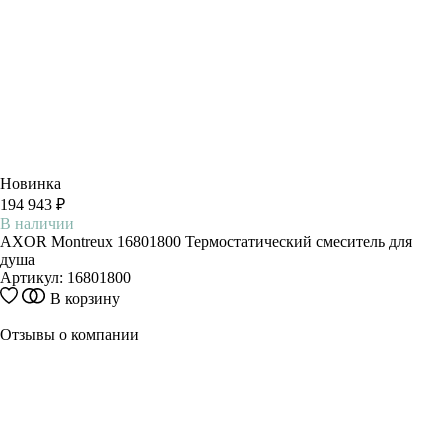
Новинка
194 943 ₽
В наличии
AXOR Montreux 16801800 Термостатический смеситель для
душа
Артикул:
16801800
В корзину
Отзывы о компании