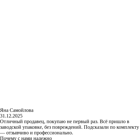
Яна Самойлова
31.12.2025
Отличный продавец, покупаю не первый раз. Всё пришло в
заводской упаковке, без повреждений. Подсказали по комплекту
— отзывчиво и профессионально.
Почему с нами надежно