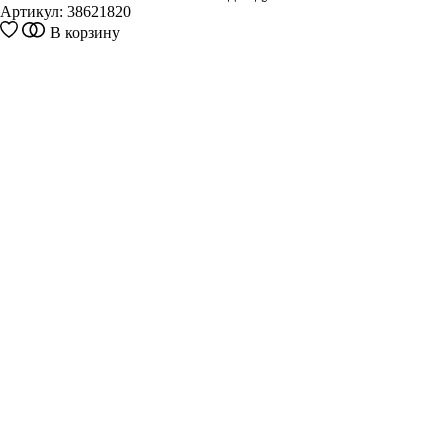
Артикул:
38621820
В корзину