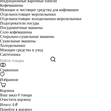
Индукционные варочные панели
Кофемашины
Моющие и чистящие средства для кофемашин
Отдельностоящие морозильники
Отдельностоящие холодильники-морозильники
Подогреватели посуды
Посудомоечные машины
Соло кофемашины
Стирально-сушильные машины
Сушильные машины
Холодильники
Моющие средства и уход
Сантехника
Сравнение
Избранное
Корзина
Ваш заказ
0 товара
Очистить корзину
Итого:
0 ₽
Перейти в корзину