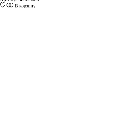
В корзину