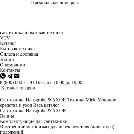
Премиальная немецкая
сантехника и бытовая техника
VTV
Каталог
Бытовая техника
Оплата и доставка
Акции
О компании
Контакты
8 (800) 600-11-91
Пн-Сб с 10:00 до 19:00
Каталог товаров
Сантехника Hansgrohe & AXOR
Техника Miele
Моющие
средства и уход
Весь каталог
Сантехника Hansgrohe & AXOR
Ванны
Комплектующие для сантехники
Внутренние механизмы для переключателя (дивертора)
положений