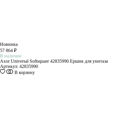
Новинка
57 864 ₽
В наличии
Axor Universal Softsquare 42835990 Ершик для унитаза
Артикул:
42835990
В корзину