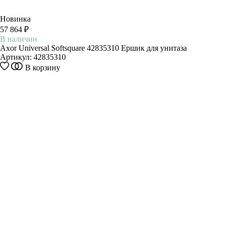
Новинка
57 864 ₽
В наличии
Axor Universal Softsquare 42835310 Ершик для унитаза
Артикул:
42835310
В корзину