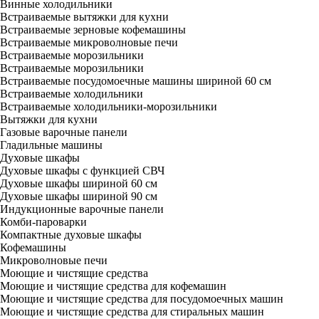
Винные холодильники
Встраиваемые вытяжки для кухни
Встраиваемые зерновые кофемашины
Встраиваемые микроволновые печи
Встраиваемые морозильники
Встраиваемые морозильники
Встраиваемые посудомоечные машины шириной 60 см
Встраиваемые холодильники
Встраиваемые холодильники-морозильники
Вытяжки для кухни
Газовые варочные панели
Гладильные машины
Духовые шкафы
Духовые шкафы с функцией СВЧ
Духовые шкафы шириной 60 см
Духовые шкафы шириной 90 см
Индукционные варочные панели
Комби-пароварки
Компактные духовые шкафы
Кофемашины
Микроволновые печи
Моющие и чистящие средства
Моющие и чистящие средства для кофемашин
Моющие и чистящие средства для посудомоечных машин
Моющие и чистящие средства для стиральных машин