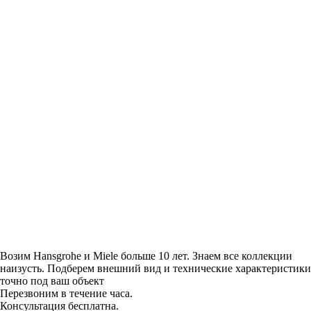
Возим Hansgrohe и Miele больше 10 лет. Знаем все коллекции
наизусть. Подберем внешний вид и технические характеристики
точно под ваш объект
Перезвоним в течение часа.
Консультация бесплатна.