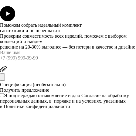
Поможем собрать идеальный комплект
сантехники и не переплатить
Проверим совместимость всех изделий, поможем с выбором
коллекций и найдем
решение на 20-30% выгоднее — без потери в качестве и дизайне
Спецификация (необязательно)
Я подтверждаю ознакомление и даю
Согласие
на обработку
персональных данных, в порядке и на условиях, указанных
в
Политике конфиденциальности