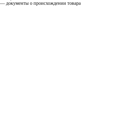
— документы о происхождении товара