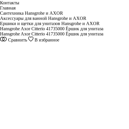
Контакты
Главная
Сантехника Hansgrohe и AXOR
Аксессуары для ванной Hansgrohe и AXOR
Ершики и щетки для унитазов Hansgrohe и AXOR
Hansgrohe Axor Citterio 41735000 Ёршик для унитаза
Hansgrohe Axor Citterio 41735000 Ёршик для унитаза
Сравнить
В избранное