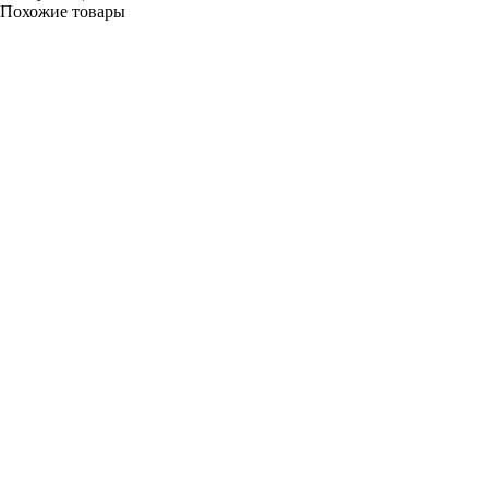
Похожие товары