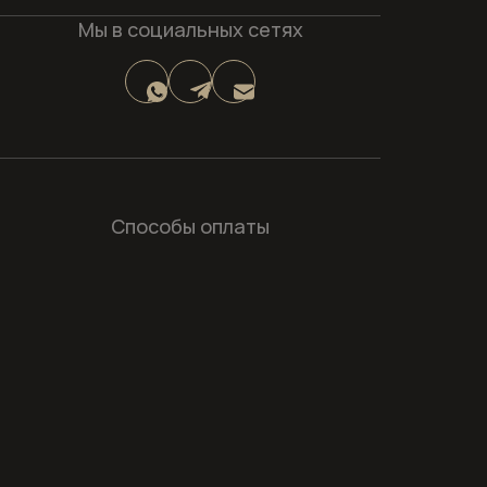
Мы в социальных сетях
Способы оплаты