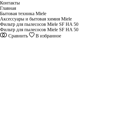
Контакты
Главная
Бытовая техника Miele
Аксессуары и бытовая химия Miele
Фильтр для пылесосов Miele SF HA 50
Фильтр для пылесосов Miele SF HA 50
Сравнить
В избранное