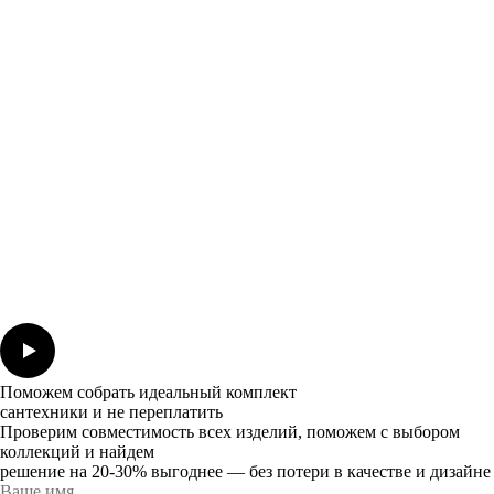
Поможем собрать идеальный комплект
сантехники и не переплатить
Проверим совместимость всех изделий, поможем с выбором
коллекций и найдем
решение на 20-30% выгоднее — без потери в качестве и дизайне