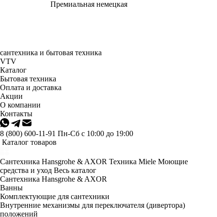
Премиальная немецкая
сантехника и бытовая техника
VTV
Каталог
Бытовая техника
Оплата и доставка
Акции
О компании
Контакты
8 (800) 600-11-91
Пн-Сб с 10:00 до 19:00
Каталог товаров
Сантехника Hansgrohe & AXOR
Техника Miele
Моющие
средства и уход
Весь каталог
Сантехника Hansgrohe & AXOR
Ванны
Комплектующие для сантехники
Внутренние механизмы для переключателя (дивертора)
положений