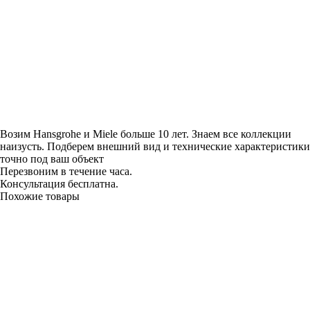
Возим Hansgrohe и Miele больше 10 лет. Знаем все коллекции
наизусть. Подберем внешний вид и технические характеристики
точно под ваш объект
Перезвоним в течение часа.
Консультация бесплатна.
Похожие товары