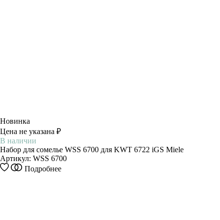
Новинка
Цена не указана ₽
В наличии
Набор для сомелье WSS 6700 для KWT 6722 iGS Miele
Артикул:
WSS 6700
Подробнее