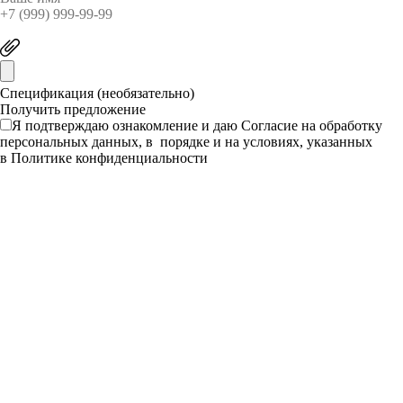
Спецификация (необязательно)
Я подтверждаю ознакомление и даю
Согласие
на обработку
персональных данных, в порядке и на условиях, указанных
в
Политике конфиденциальности