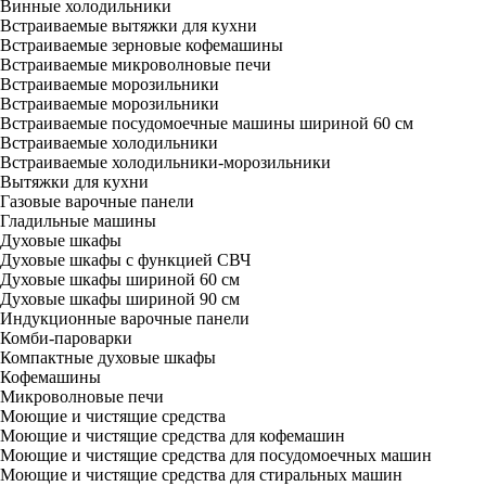
Винные холодильники
Встраиваемые вытяжки для кухни
Встраиваемые зерновые кофемашины
Встраиваемые микроволновые печи
Встраиваемые морозильники
Встраиваемые морозильники
Встраиваемые посудомоечные машины шириной 60 см
Встраиваемые холодильники
Встраиваемые холодильники-морозильники
Вытяжки для кухни
Газовые варочные панели
Гладильные машины
Духовые шкафы
Духовые шкафы с функцией СВЧ
Духовые шкафы шириной 60 см
Духовые шкафы шириной 90 см
Индукционные варочные панели
Комби-пароварки
Компактные духовые шкафы
Кофемашины
Микроволновые печи
Моющие и чистящие средства
Моющие и чистящие средства для кофемашин
Моющие и чистящие средства для посудомоечных машин
Моющие и чистящие средства для стиральных машин