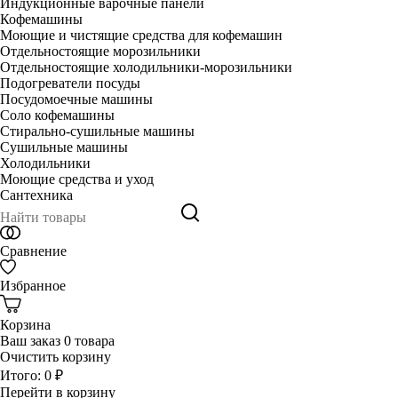
Индукционные варочные панели
Кофемашины
Моющие и чистящие средства для кофемашин
Отдельностоящие морозильники
Отдельностоящие холодильники-морозильники
Подогреватели посуды
Посудомоечные машины
Соло кофемашины
Стирально-сушильные машины
Сушильные машины
Холодильники
Моющие средства и уход
Сантехника
Сравнение
Избранное
Корзина
Ваш заказ
0 товара
Очистить корзину
Итого:
0 ₽
Перейти в корзину