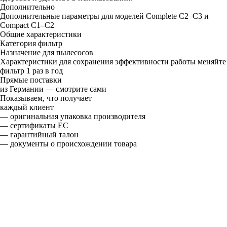
Дополнительно
Дополнительные параметры
для моделей Complete C2–C3 и
Compact C1–C2
Общие характеристики
Категория
фильтр
Назначение
для пылесосов
Характеристики
для сохранения эффективности работы меняйте
фильтр 1 раз в год
Прямые поставки
из Германии — смотрите сами
Показываем, что получает
каждый клиент
— оригинальная упаковка производителя
— сертификаты ЕС
— гарантийный талон
— документы о происхождении товара