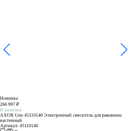
Новинка
266 997 ₽
В наличии
AXOR Uno 45110140 Электронный смеситель для раковины
настенный
Артикул:
45110140