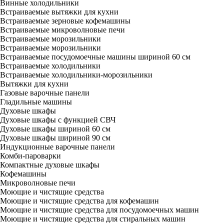
Винные холодильники
Встраиваемые вытяжки для кухни
Встраиваемые зерновые кофемашины
Встраиваемые микроволновые печи
Встраиваемые морозильники
Встраиваемые морозильники
Встраиваемые посудомоечные машины шириной 60 см
Встраиваемые холодильники
Встраиваемые холодильники-морозильники
Вытяжки для кухни
Газовые варочные панели
Гладильные машины
Духовые шкафы
Духовые шкафы с функцией СВЧ
Духовые шкафы шириной 60 см
Духовые шкафы шириной 90 см
Индукционные варочные панели
Комби-пароварки
Компактные духовые шкафы
Кофемашины
Микроволновые печи
Моющие и чистящие средства
Моющие и чистящие средства для кофемашин
Моющие и чистящие средства для посудомоечных машин
Моющие и чистящие средства для стиральных машин