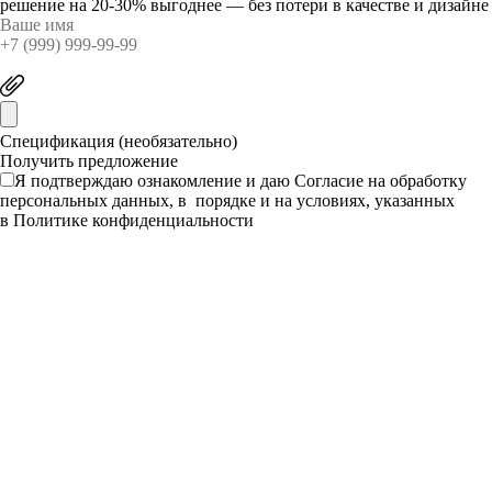
решение на 20-30% выгоднее — без потери в качестве и дизайне
Спецификация (необязательно)
Я подтверждаю ознакомление и даю
Согласие
на обработку
персональных данных, в порядке и на условиях, указанных
в
Политике конфиденциальности