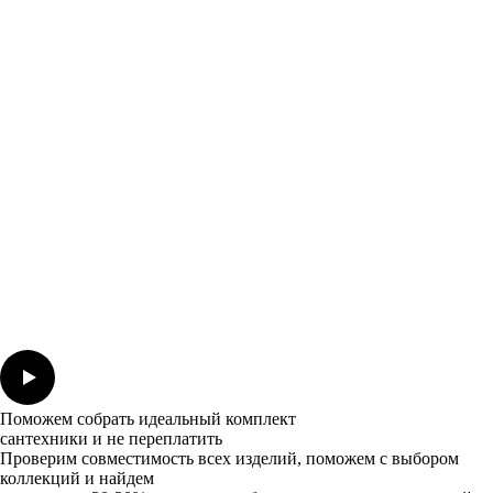
Поможем собрать идеальный комплект
сантехники и не переплатить
Проверим совместимость всех изделий, поможем с выбором
коллекций и найдем