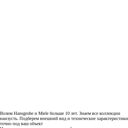
Возим Hansgrohe и Miele больше 10 лет. Знаем все коллекции
наизусть. Подберем внешний вид и технические характеристики
точно под ваш объект