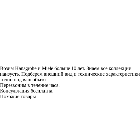
Возим Hansgrohe и Miele больше 10 лет. Знаем все коллекции
наизусть. Подберем внешний вид и технические характеристики
точно под ваш объект
Перезвоним в течение часа.
Консультация бесплатна.
Похожие товары