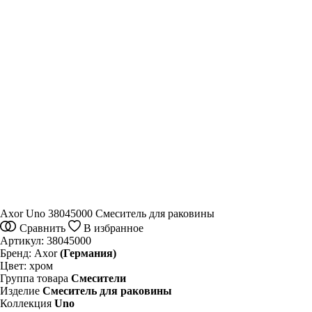
Axor Uno 38045000 Смеситель для раковины
Сравнить
В избранное
Артикул:
38045000
Бренд:
Axor
(Германия)
Цвет:
хром
Группа товара
Смесители
Изделие
Смеситель для раковины
Коллекция
Uno