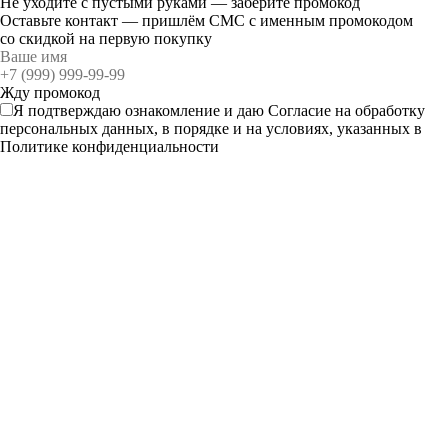
Не уходите с пустыми руками — заберите промокод
Оставьте контакт — пришлём СМС с именным промокодом
со скидкой на первую покупку
Я подтверждаю ознакомление и даю
Согласие
на обработку
персональных данных, в порядке и на условиях, указанных в
Политике конфиденциальности