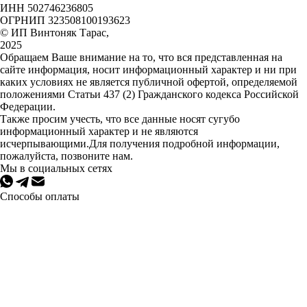
ИНН 502746236805
ОГРНИП 323508100193623
© ИП Винтоняк Тарас,
2025
Обращаем Ваше внимание на то, что вся представленная на
сайте информация, носит информационный характер и ни при
каких условиях не является публичной офертой, определяемой
положениями Статьи 437 (2) Гражданского кодекса Российской
Федерации.
Также просим учесть, что все данные носят сугубо
информационный характер и не являются
исчерпывающими.Для получения подробной информации,
пожалуйста, позвоните нам.
Мы в социальных сетях
Способы оплаты