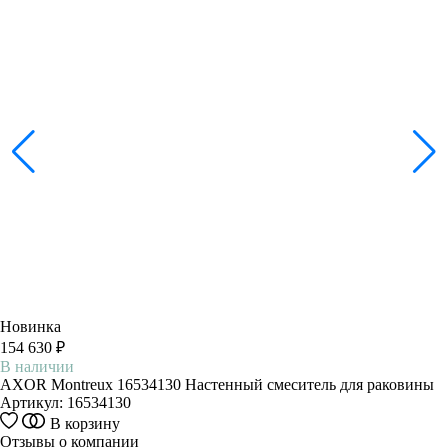
Новинка
154 630 ₽
В наличии
AXOR Montreux 16534130 Настенный смеситель для раковины
Артикул:
16534130
В корзину
Отзывы о компании