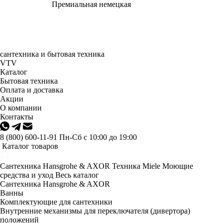
Премиальная немецкая
сантехника и бытовая техника
VTV
Каталог
Бытовая техника
Оплата и доставка
Акции
О компании
Контакты
8 (800) 600-11-91
Пн-Сб с 10:00 до 19:00
Каталог товаров
Сантехника Hansgrohe & AXOR
Техника Miele
Моющие
средства и уход
Весь каталог
Сантехника Hansgrohe & AXOR
Ванны
Комплектующие для сантехники
Внутренние механизмы для переключателя (дивертора)
положений