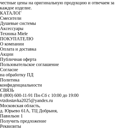
честные цены на оригинальную продукцию и отвечаем за
каждое изделие.
КАТАЛОГ
Смесители
Душевые системы
Аксессуары
Техника Miele
ПОКУПАТЕЛЮ
О компании
Оплата и доставка
Акции
Публичная оферта
Пользовательское соглашение
Согласие
на обработку ПД
Политика
конфиденциальности
СВЯЗЬ
8 (800) 600-11-91
Пн-Сб с 10:00 до 19:00
vtzdostavka2025@yandex.ru
Московская область,
д. Юрьево 61А, ТЦ Добрыня,
Павильон 1
Получить предложение
Реквизиты