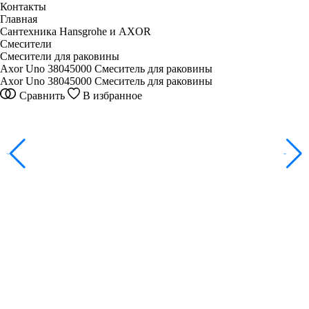
Контакты
Главная
Сантехника Hansgrohe и AXOR
Смесители
Смесители для раковины
Axor Uno 38045000 Смеситель для раковины
Axor Uno 38045000 Смеситель для раковины
Сравнить
В избранное