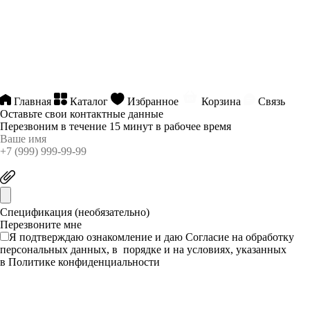
Главная
Каталог
Избранное
Корзина
Связь
Оставьте свои контактные данные
Перезвоним в течение 15 минут в рабочее время
Спецификация (необязательно)
Я подтверждаю ознакомление и даю
Согласие
на обработку
персональных данных, в порядке и на условиях, указанных
в
Политике конфиденциальности