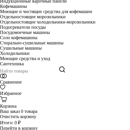
Индукционные варочные панели
Кофемашины
Моющие и чистящие средства для кофемашин
Отдельностоящие морозильники
Отдельностоящие холодильники-морозильники
Подогреватели посуды
Посудомоечные машины
Соло кофемашины
Стирально-сушильные машины
Сушильные машины
Холодильники
Моющие средства и уход
Сантехника
Сравнение
Избранное
Корзина
Ваш заказ
0 товара
Очистить корзину
Итого:
0 ₽
Перейти в корзину