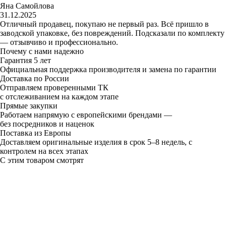
Яна Самойлова
31.12.2025
Отличный продавец, покупаю не первый раз. Всё пришло в
заводской упаковке, без повреждений. Подсказали по комплекту
— отзывчиво и профессионально.
Почему с нами надежно
Гарантия 5 лет
Официальная поддержка производителя и замена по гарантии
Доставка по России
Отправляем проверенными ТК
с отслеживанием на каждом этапе
Прямые закупки
Работаем напрямую с европейскими брендами —
без посредников и наценок
Поставка из Европы
Доставляем оригинальные изделия в срок 5–8 недель, с
контролем на всех этапах
С этим товаром смотрят