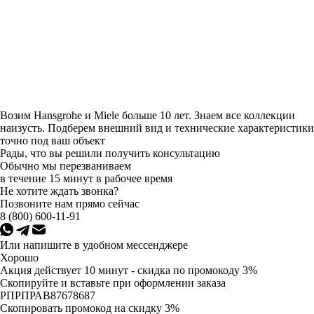
Возим Hansgrohe и Miele больше 10 лет. Знаем все коллекции
наизусть. Подберем внешний вид и технические характеристики
точно под ваш объект
Рады, что вы решили получить консультацию
Обычно мы перезваниваем
в течение 15 минут в рабочее время
Не хотите ждать звонка?
Позвоните нам прямо сейчас
8 (800) 600-11-91
Или напишите в удобном мессенджере
Хорошо
Акция действует 10 минут - скидка по промокоду 3%
Скопируйте и вставьте при оформлении заказа
Скопировать промокод на скидку 3%