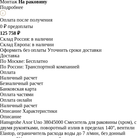
Монтаж
На раковину
Подробнее
Оплата после получения
0 ₽ предоплаты
125 758 ₽
Склад Россия:
в наличии
Склад Европа:
в наличии
Оформить без оплаты
Уточнить сроки доставки
Доставка
По Москве:
Бесплатно
По России:
Транспортной компанией
Оплата
Наличный расчет
Безналичный расчет
Банковская карта
Оплата частями
Оплата онлайн
Наличный расчет
Описание
Характеристики
Описание
Hansgrohe Axor Uno 38045000 Смеситель для раковины (хром), с
двумя рукоятками, поворотный излив в пределах 140°, вентили
Elastop, ограничитель расхода воды до 7 л/мин, без донный