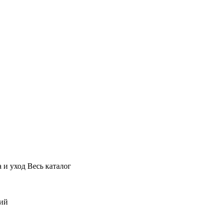
 и уход
Весь каталог
ний