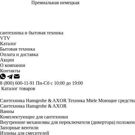
Премиальная немецкая
сантехника и бытовая техника
VTV
Каталог
Бытовая техника
Оплата и доставка
Акции
О компании
Контакты
8 (800) 600-11-91
Пн-Сб с 10:00 до 19:00
Каталог товаров
Сантехника Hansgrohe & AXOR
Техника Miele
Моющие средства
Сантехника Hansgrohe & AXOR
Ванны
Комплектующие для сантехники
Внутренние механизмы для переключателя (дивертора) положе
Запорные вентили
Изливы для смесителей