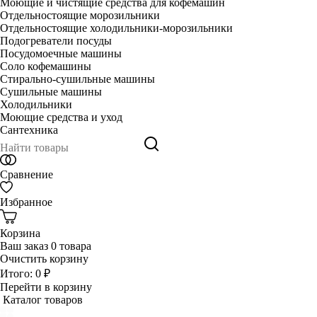
Моющие и чистящие средства для кофемашин
Отдельностоящие морозильники
Отдельностоящие холодильники-морозильники
Подогреватели посуды
Посудомоечные машины
Соло кофемашины
Стирально-сушильные машины
Сушильные машины
Холодильники
Моющие средства и уход
Сантехника
Сравнение
Избранное
Корзина
Ваш заказ
0 товара
Очистить корзину
Итого:
0 ₽
Перейти в корзину
Каталог товаров