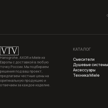
VTV
КАТАЛОГ
Hansgrohe, AXOR и Miele из
Смесители
Европы с доставкой в любую
Душевые системы
точку России. Мы подбираем
Аксессуары
решения под ваш проект,
Техника Miele
предлагаем честные цены на
оригинальную продукцию и
отвечаем за каждое изделие.