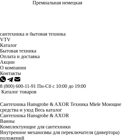
Премиальная немецкая
сантехника и бытовая техника
VTV
Каталог
Бытовая техника
Оплата и доставка
Акции
О компании
Контакты
8 (800) 600-11-91
Пн-Сб с 10:00 до 19:00
Каталог товаров
Сантехника Hansgrohe & AXOR
Техника Miele
Моющие
средства и уход
Весь каталог
Сантехника Hansgrohe & AXOR
Ванны
Комплектующие для сантехники
Внутренние механизмы для переключателя (дивертора)
положений