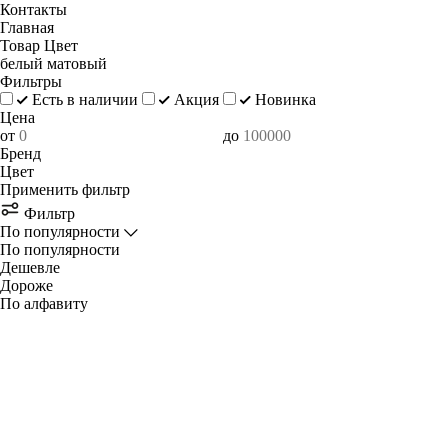
Контакты
Главная
Товар Цвет
белый матовый
Фильтры
Есть в наличии
Акция
Новинка
Цена
от
до
Бренд
Цвет
Применить фильтр
Фильтр
По популярности
По популярности
Дешевле
Дороже
По алфавиту