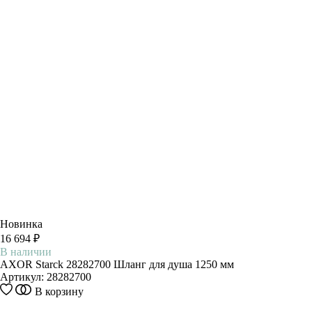
Новинка
16 694 ₽
В наличии
AXOR Starck 28282700 Шланг для душа 1250 мм
Артикул:
28282700
В корзину