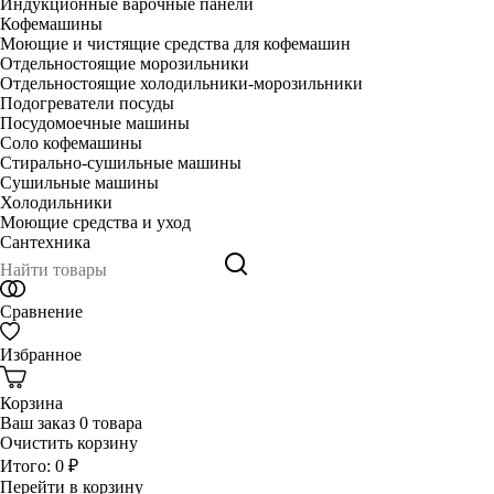
Индукционные варочные панели
Кофемашины
Моющие и чистящие средства для кофемашин
Отдельностоящие морозильники
Отдельностоящие холодильники-морозильники
Подогреватели посуды
Посудомоечные машины
Соло кофемашины
Стирально-сушильные машины
Сушильные машины
Холодильники
Моющие средства и уход
Сантехника
Сравнение
Избранное
Корзина
Ваш заказ
0 товара
Очистить корзину
Итого:
0 ₽
Перейти в корзину