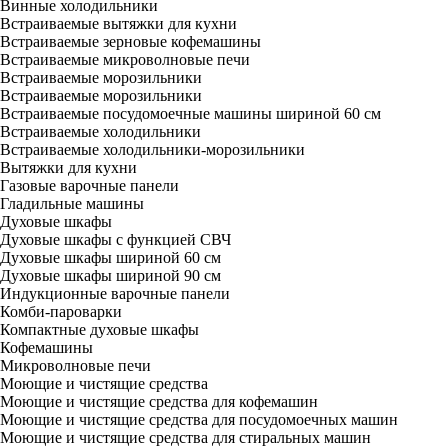
Винные холодильники
Встраиваемые вытяжки для кухни
Встраиваемые зерновые кофемашины
Встраиваемые микроволновые печи
Встраиваемые морозильники
Встраиваемые морозильники
Встраиваемые посудомоечные машины шириной 60 см
Встраиваемые холодильники
Встраиваемые холодильники-морозильники
Вытяжки для кухни
Газовые варочные панели
Гладильные машины
Духовые шкафы
Духовые шкафы с функцией СВЧ
Духовые шкафы шириной 60 см
Духовые шкафы шириной 90 см
Индукционные варочные панели
Комби-пароварки
Компактные духовые шкафы
Кофемашины
Микроволновые печи
Моющие и чистящие средства
Моющие и чистящие средства для кофемашин
Моющие и чистящие средства для посудомоечных машин
Моющие и чистящие средства для стиральных машин