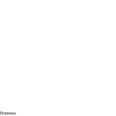
Новинка